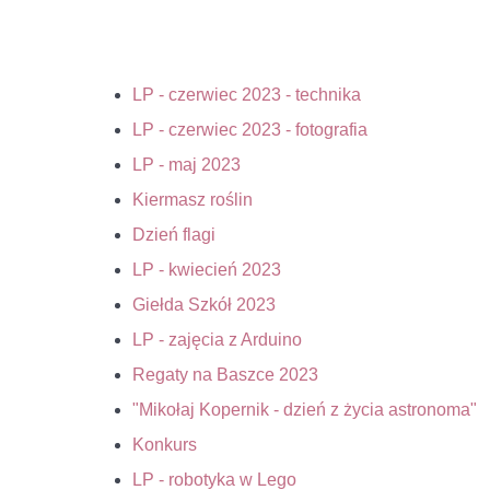
LP - czerwiec 2023 - technika
LP - czerwiec 2023 - fotografia
LP - maj 2023
Kiermasz roślin
Dzień flagi
LP - kwiecień 2023
Giełda Szkół 2023
LP - zajęcia z Arduino
Regaty na Baszce 2023
"Mikołaj Kopernik - dzień z życia astronoma"
Konkurs
LP - robotyka w Lego