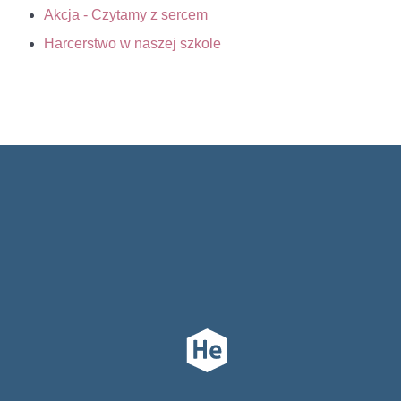
Akcja - Czytamy z sercem
Harcerstwo w naszej szkole