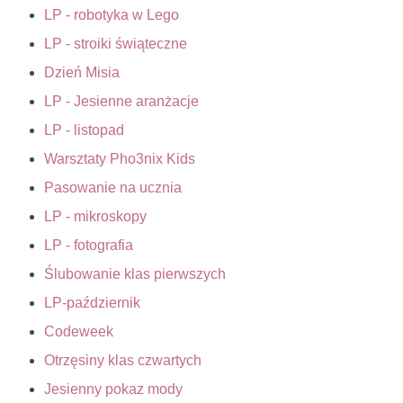
LP - robotyka w Lego
LP - stroiki świąteczne
Dzień Misia
LP - Jesienne aranżacje
LP - listopad
Warsztaty Pho3nix Kids
Pasowanie na ucznia
LP - mikroskopy
LP - fotografia
Ślubowanie klas pierwszych
LP-październik
Codeweek
Otrzęsiny klas czwartych
Jesienny pokaz mody