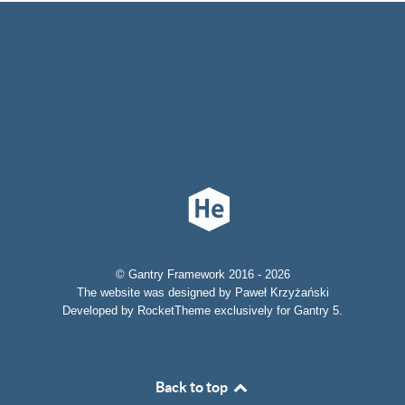
© Gantry Framework 2016 - 2026
The website was designed by Paweł Krzyżański
Developed by RocketTheme exclusively for Gantry 5.
Back to top