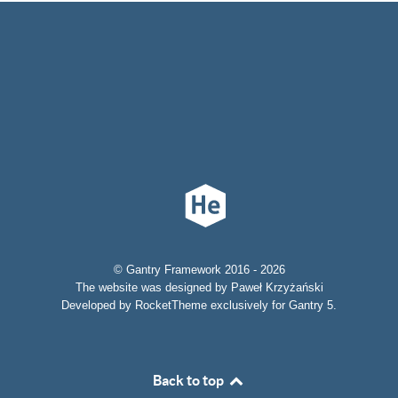
© Gantry Framework 2016 - 2026
The website was designed by Paweł Krzyżański
Developed by RocketTheme exclusively for Gantry 5.
Back to top