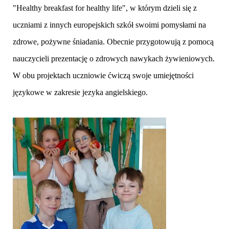
"Healthy breakfast for healthy life", w którym dzieli się z
uczniami z innych europejskich szkół swoimi pomysłami na
zdrowe, pożywne śniadania. Obecnie przygotowują z pomocą
nauczycieli prezentację o zdrowych nawykach żywieniowych.
W obu projektach uczniowie ćwiczą swoje umiejętności
językowe w zakresie jezyka angielskiego.