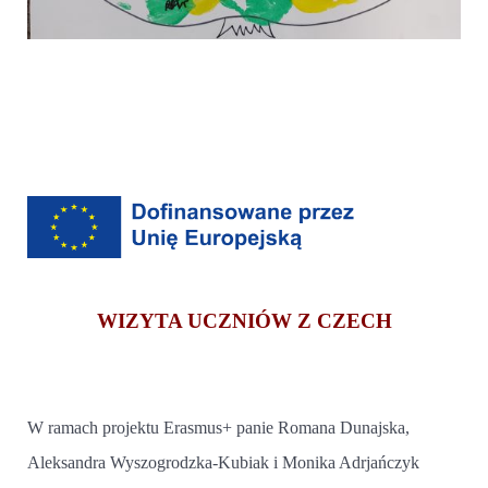
WIZYTA UCZNIÓW Z CZECH
W ramach projektu Erasmus+ panie Romana Dunajska,
Aleksandra Wyszogrodzka-Kubiak i Monika Adrjańczyk