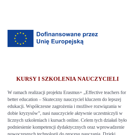
KURSY I SZKOLENIA NAUCZYCIELI
W ramach realizacji projektu Erasmus+ „Effective teachers for
better education – Skuteczny nauczyciel kluczem do lepszej
edukacji. Współczesne zagrożenia i możliwe rozwiązania w
dobie kryzysów”, nasi nauczyciele aktywnie uczestniczyli w
licznych szkoleniach i kursach online.
Celem tych działań było
podniesienie kompetencji dydaktycznych oraz wprowadzenie
nowoczesnych technologii do procesu nauczania. Dzięki