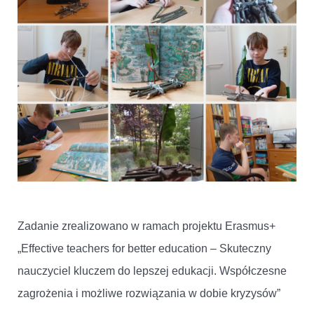
Zadanie zrealizowano w ramach projektu Erasmus+
„Effective teachers for better education – Skuteczny
nauczyciel kluczem do lepszej edukacji. Współczesne
zagrożenia i możliwe rozwiązania w dobie kryzysów”