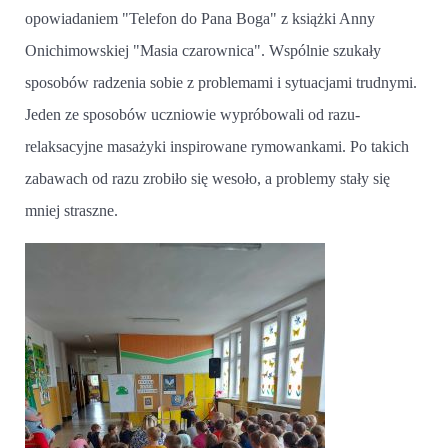
opowiadaniem "Telefon do Pana Boga" z książki Anny
Onichimowskiej "Masia czarownica". Wspólnie szukały
sposobów radzenia sobie z problemami i sytuacjami trudnymi.
Jeden ze sposobów uczniowie wypróbowali od razu-
relaksacyjne masażyki inspirowane rymowankami. Po takich
zabawach od razu zrobiło się wesoło, a problemy stały się
mniej straszne.