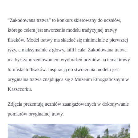
"Zakodowana tratwa” to konkurs skierowany do uczniów,
którego celem jest stworzenie modelu tradycyjnej tratwy
flisaków. Model tratwy ma składać się minimalnie z pierwszej
ryzy, a maksymalnie z głowy, tafli i cala. Zakodowana tratwa
ma być zaprezentowaniem wyobrażeń uczniów na temat trawy
toruńskich flisaków. Inspiracją do stworzenia modelu jest
oryginalna tratwa znajdująca się z Muzeum Etnograficznym w
Kaszczorku.
Zdjęcia prezentują uczniów zaangażowanych w dokonywanie
pomiarów oryginalnej trawy.