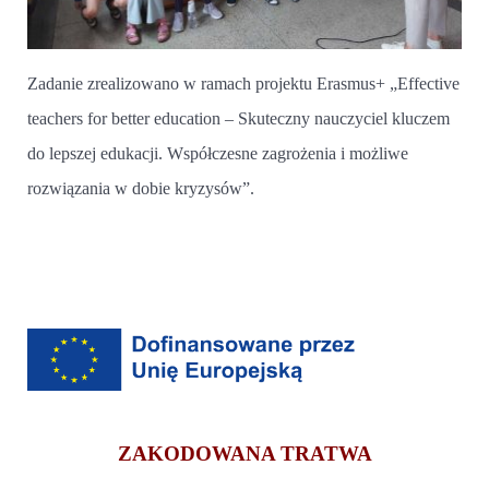
Zadanie zrealizowano w ramach projektu Erasmus+ „Effective
teachers for better education – Skuteczny nauczyciel kluczem
do lepszej edukacji. Współczesne zagrożenia i możliwe
rozwiązania w dobie kryzysów”.
ZAKODOWANA TRATWA