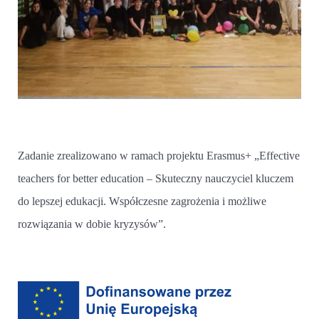
Zadanie zrealizowano w ramach projektu Erasmus+ „Effective
teachers for better education – Skuteczny nauczyciel kluczem
do lepszej edukacji. Współczesne zagrożenia i możliwe
rozwiązania w dobie kryzysów”.