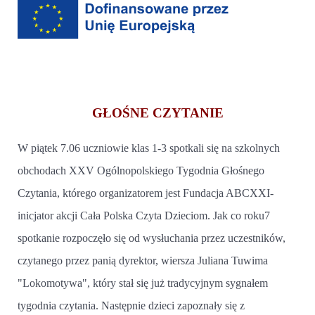
GŁOŚNE CZYTANIE
W piątek 7.06 uczniowie klas 1-3 spotkali się na szkolnych
obchodach XXV Ogólnopolskiego Tygodnia Głośnego
Czytania, którego organizatorem jest Fundacja ABCXXI-
inicjator akcji Cała Polska Czyta Dzieciom. Jak co roku7
spotkanie rozpoczęło się od wysłuchania przez uczestników,
czytanego przez panią dyrektor, wiersza Juliana Tuwima
"Lokomotywa", który stał się już tradycyjnym sygnałem
tygodnia czytania. Następnie dzieci zapoznały się z