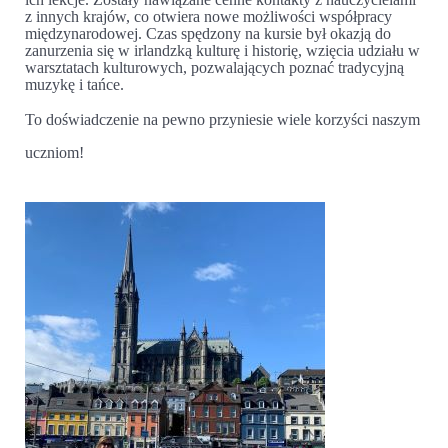
z innych krajów, co otwiera nowe możliwości współpracy
międzynarodowej. Czas spędzony na kursie był okazją do
zanurzenia się w irlandzką kulturę i historię, wzięcia udziału w
warsztatach kulturowych, pozwalających poznać tradycyjną
muzykę i tańce.
To doświadczenie na pewno przyniesie wiele korzyści naszym
uczniom!