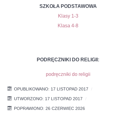
SZKOŁA PODSTAWOWA
Klasy 1-3
Klasa 4-8
PODRĘCZNIKI DO RELIGII:
podręczniki do religii
OPUBLIKOWANO: 17 LISTOPAD 2017
UTWORZONO: 17 LISTOPAD 2017
POPRAWIONO: 26 CZERWIEC 2026