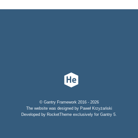
© Gantry Framework 2016 - 2026
The website was designed by Paweł Krzyżański
Developed by RocketTheme exclusively for Gantry 5.