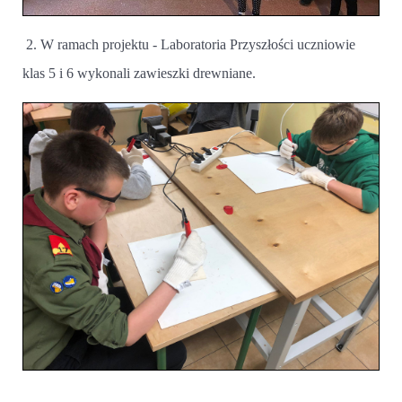
2. W ramach projektu - Laboratoria Przyszłości uczniowie
klas 5 i 6 wykonali zawieszki drewniane.