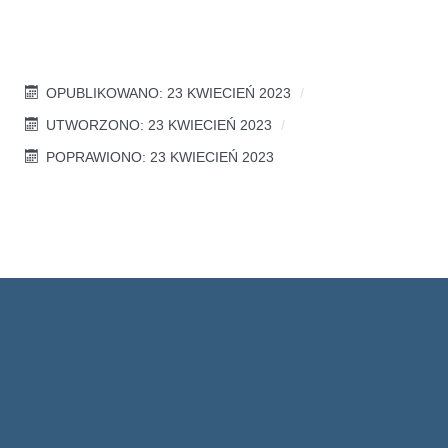
OPUBLIKOWANO: 23 KWIECIEŃ 2023
UTWORZONO: 23 KWIECIEŃ 2023
POPRAWIONO: 23 KWIECIEŃ 2023