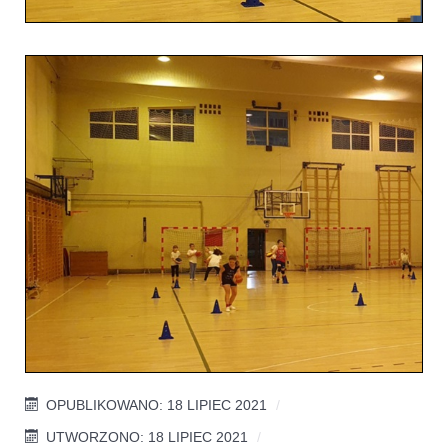
OPUBLIKOWANO: 18 LIPIEC 2021
UTWORZONO: 18 LIPIEC 2021