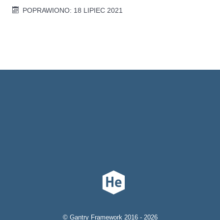
POPRAWIONO: 18 LIPIEC 2021
© Gantry Framework 2016 - 2026