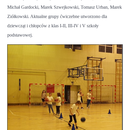
Michał Gardocki, Marek Szwejkowski, Tomasz Urban, Marek
Ziółkowski. Aktualne grupy ćwiczebne utworzono dla
dziewcząt i chłopców z klas I-II, III-IV i V szkoły
podstawowej.