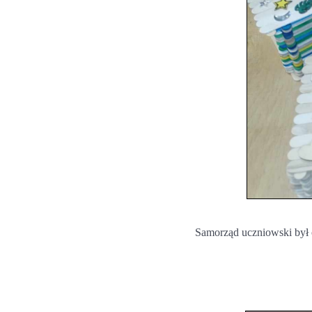
Samorząd uczniowski był o