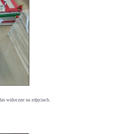
las widoczne na zdjęciach.