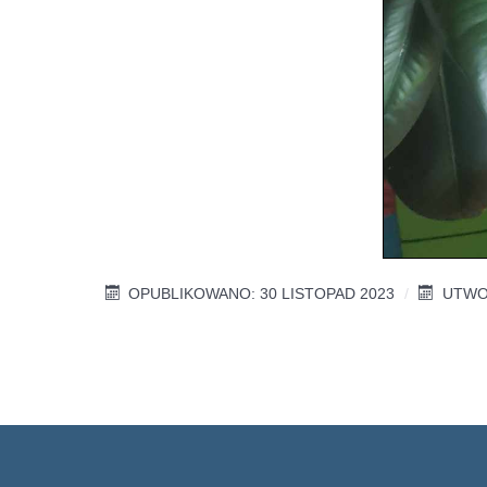
OPUBLIKOWANO: 30 LISTOPAD 2023
UTWO